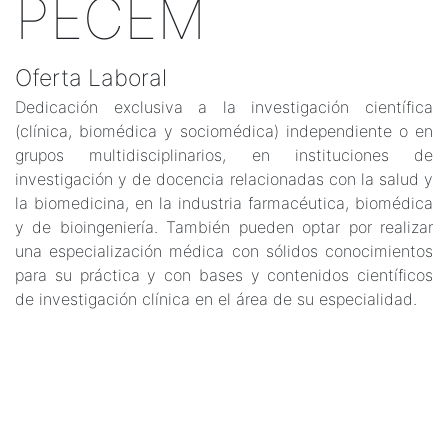
PECEM
Oferta Laboral
Dedicación exclusiva a la investigación científica
(clínica, biomédica y sociomédica) independiente o en
grupos multidisciplinarios, en instituciones de
investigación y de docencia relacionadas con la salud y
la biomedicina, en la industria farmacéutica, biomédica
y de bioingeniería. También pueden optar por realizar
una especialización médica con sólidos conocimientos
para su práctica y con bases y contenidos científicos
de investigación clínica en el área de su especialidad.