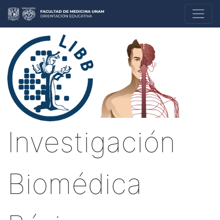
Investigación
Biomédica