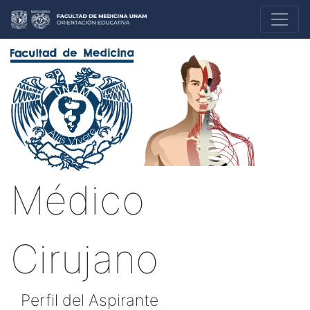
Médico
Cirujano
Perfil del Aspirante