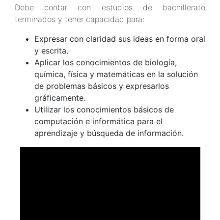
Debe contar con estudios de bachillerato
terminados y tener capacidad para:
Expresar con claridad sus ideas en forma oral
y escrita.
Aplicar los conocimientos de biología,
química, física y matemáticas en la solución
de problemas básicos y expresarlos
gráficamente.
Utilizar los conocimientos básicos de
computación e informática para el
aprendizaje y búsqueda de información.