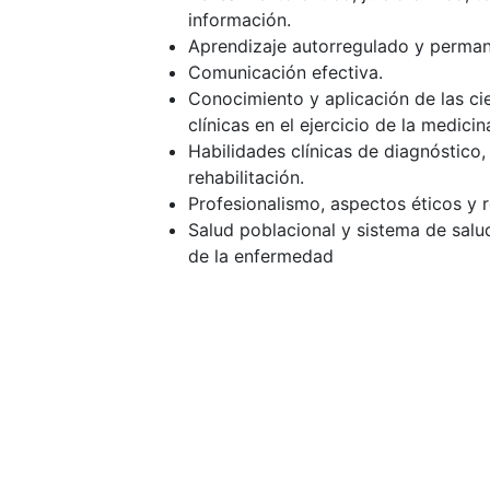
información.
Aprendizaje autorregulado y perman
Comunicación efectiva.
Conocimiento y aplicación de las c
clínicas en el ejercicio de la medicin
Habilidades clínicas de diagnóstico,
rehabilitación.
Profesionalismo, aspectos éticos y 
Salud poblacional y sistema de salu
de la enfermedad