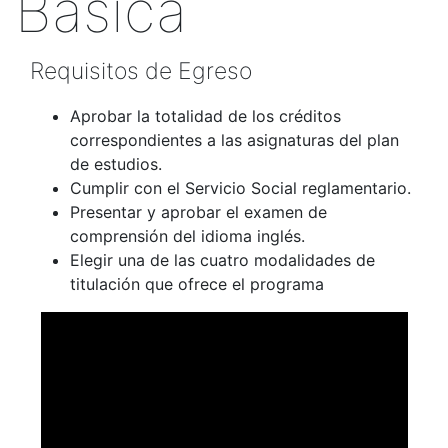
Básica
Requisitos de Egreso
Aprobar la totalidad de los créditos
correspondientes a las asignaturas del plan
de estudios.
Cumplir con el Servicio Social reglamentario.
Presentar y aprobar el examen de
comprensión del idioma inglés.
Elegir una de las cuatro modalidades de
titulación que ofrece el programa