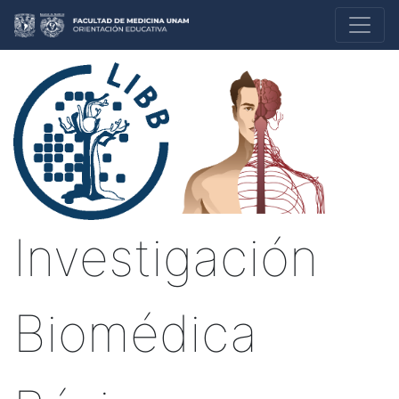
Investigación
Biomédica