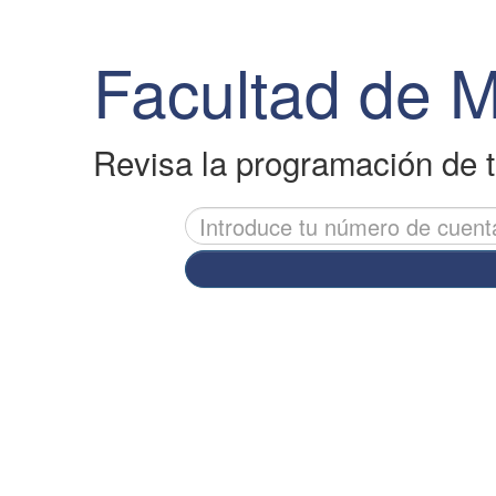
Facultad de 
Revisa la programación de