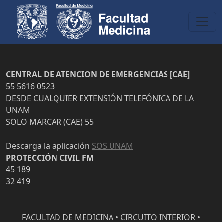
CENTRAL DE ATENCION DE EMERGENCIAS [CAE]
55 5616 0523
DESDE CUALQUIER EXTENSIÓN TELEFÓNICA DE LA
UNAM
SOLO MARCAR (CAE) 55
Descarga la aplicación
SOS UNAM
PROTECCIÓN CIVIL FM
45 189
32 419
FACULTAD DE MEDICINA • CIRCUITO INTERIOR •