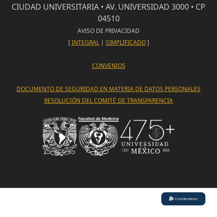
CIUDAD UNIVERSITARIA • AV. UNIVERSIDAD 3000 • CP
04510
AVISO DE PRIVACIDAD
[
INTEGRAL
|
SIMPLIFICADO
]
CONVENIOS
DOCUMENTO DE SEGURIDAD EN MATERIA DE DATOS PERSONALES
RESOLUCIÓN DEL COMITÉ DE TRANSPARENCIA
Contáctanos