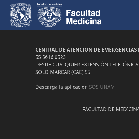
CENTRAL DE ATENCION DE EMERGENCIAS [
55 5616 0523
DESDE CUALQUIER EXTENSIÓN TELEFÓNICA
SOLO MARCAR (CAE) 55
Descarga la aplicación
SOS UNAM
FACULTAD DE MEDICINA 