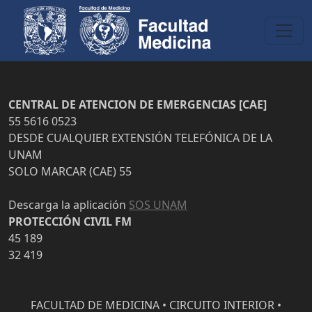
CENTRAL DE ATENCION DE EMERGENCIAS [CAE]
55 5616 0523
DESDE CUALQUIER EXTENSIÓN TELEFÓNICA DE LA
UNAM
SOLO MARCAR (CAE) 55
Descarga la aplicación
SOS UNAM
PROTECCIÓN CIVIL FM
45 189
32 419
FACULTAD DE MEDICINA • CIRCUITO INTERIOR •