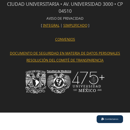
CIUDAD UNIVERSITARIA • AV. UNIVERSIDAD 3000 • CP
04510
AVISO DE PRIVACIDAD
[
INTEGRAL
|
SIMPLIFICADO
]
CONVENIOS
DOCUMENTO DE SEGURIDAD EN MATERIA DE DATOS PERSONALES
RESOLUCIÓN DEL COMITÉ DE TRANSPARENCIA
Contáctanos