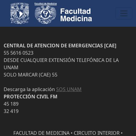
CENTRAL DE ATENCION DE EMERGENCIAS [CAE]
55 5616 0523
DESDE CUALQUIER EXTENSIÓN TELEFÓNICA DE LA
UNAM
SOLO MARCAR (CAE) 55
Descarga la aplicación
SOS UNAM
PROTECCIÓN CIVIL FM
45 189
32 419
FACULTAD DE MEDICINA • CIRCUITO INTERIOR •