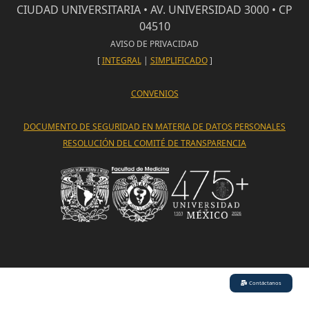
CIUDAD UNIVERSITARIA • AV. UNIVERSIDAD 3000 • CP
04510
AVISO DE PRIVACIDAD
[
INTEGRAL
|
SIMPLIFICADO
]
CONVENIOS
DOCUMENTO DE SEGURIDAD EN MATERIA DE DATOS PERSONALES
RESOLUCIÓN DEL COMITÉ DE TRANSPARENCIA
Contáctanos