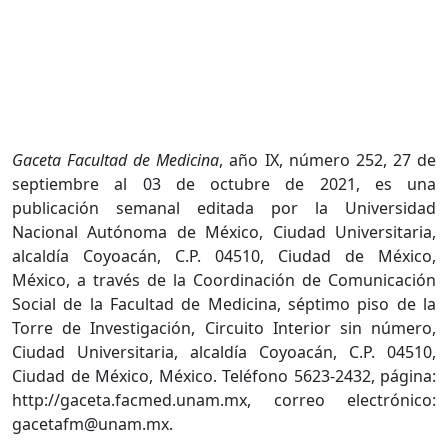
Gaceta Facultad de Medicina
, año IX, número 252, 27 de
septiembre al 03 de octubre de 2021, es una
publicación semanal editada por la Universidad
Nacional Autónoma de México, Ciudad Universitaria,
alcaldía Coyoacán, C.P. 04510, Ciudad de México,
México, a través de la Coordinación de Comunicación
Social de la Facultad de Medicina, séptimo piso de la
Torre de Investigación, Circuito Interior sin número,
Ciudad Universitaria, alcaldía Coyoacán, C.P. 04510,
Ciudad de México, México. Teléfono 5623-2432, página:
http://gaceta.facmed.unam.mx, correo electrónico:
gacetafm@unam.mx.