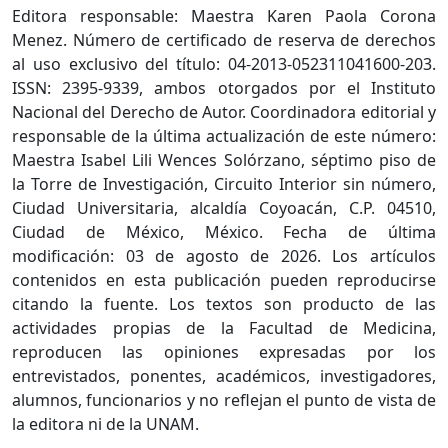
Editora responsable: Maestra Karen Paola Corona
Menez. Número de certificado de reserva de derechos
al uso exclusivo del título: 04-2013-052311041600-203.
ISSN: 2395-9339, ambos otorgados por el Instituto
Nacional del Derecho de Autor. Coordinadora editorial y
responsable de la última actualización de este número:
Maestra Isabel Lili Wences Solórzano, séptimo piso de
la Torre de Investigación, Circuito Interior sin número,
Ciudad Universitaria, alcaldía Coyoacán, C.P. 04510,
Ciudad de México, México. Fecha de última
modificación: 03 de agosto de 2026. Los artículos
contenidos en esta publicación pueden reproducirse
citando la fuente. Los textos son producto de las
actividades propias de la Facultad de Medicina,
reproducen las opiniones expresadas por los
entrevistados, ponentes, académicos, investigadores,
alumnos, funcionarios y no reflejan el punto de vista de
la editora ni de la UNAM.