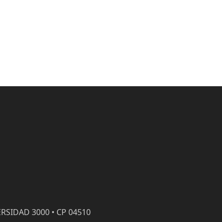
RSIDAD 3000 • CP 04510