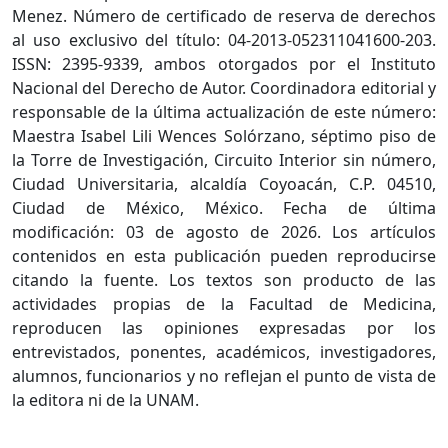
Menez. Número de certificado de reserva de derechos
al uso exclusivo del título: 04-2013-052311041600-203.
ISSN: 2395-9339, ambos otorgados por el Instituto
Nacional del Derecho de Autor. Coordinadora editorial y
responsable de la última actualización de este número:
Maestra Isabel Lili Wences Solórzano, séptimo piso de
la Torre de Investigación, Circuito Interior sin número,
Ciudad Universitaria, alcaldía Coyoacán, C.P. 04510,
Ciudad de México, México. Fecha de última
modificación: 03 de agosto de 2026. Los artículos
contenidos en esta publicación pueden reproducirse
citando la fuente. Los textos son producto de las
actividades propias de la Facultad de Medicina,
reproducen las opiniones expresadas por los
entrevistados, ponentes, académicos, investigadores,
alumnos, funcionarios y no reflejan el punto de vista de
la editora ni de la UNAM.