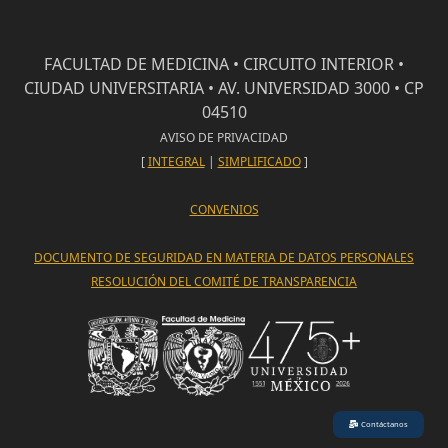
FACULTAD DE MEDICINA • CIRCUITO INTERIOR •
CIUDAD UNIVERSITARIA • AV. UNIVERSIDAD 3000 • CP
04510
AVISO DE PRIVACIDAD
[
INTEGRAL
|
SIMPLIFICADO
]
CONVENIOS
DOCUMENTO DE SEGURIDAD EN MATERIA DE DATOS PERSONALES
RESOLUCIÓN DEL COMITÉ DE TRANSPARENCIA
Contáctanos