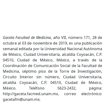
Gaceta Facultad de Medicina
, año VII, número 171, 28 de
octubre al 03 de noviembre de 2019, es una publicación
semanal editada por la Universidad Nacional Autónoma
de México, Ciudad Universitaria, alcaldía Coyoacán, C.P.
04510, Ciudad de México, México, a través de la
Coordinación de Comunicación Social de la Facultad de
Medicina, séptimo piso de la Torre de Investigación,
Circuito Interior sin número, Ciudad Universitaria,
alcaldía Coyoacán, C.P. 04510, Ciudad de México,
México. Teléfono 5623-2432, página:
http://gaceta.facmed.unam.mx, correo electrónico:
gacetafm@unam.mx.