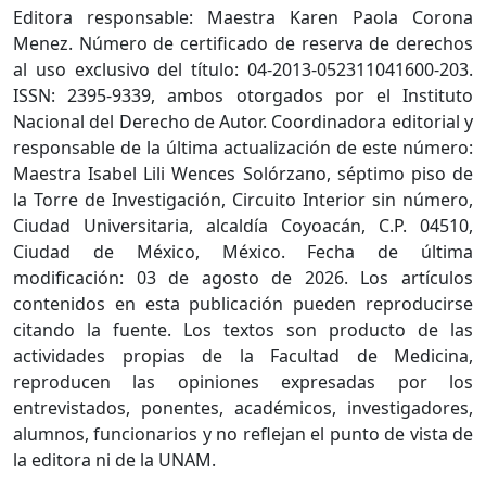
Editora responsable: Maestra Karen Paola Corona
Menez. Número de certificado de reserva de derechos
al uso exclusivo del título: 04-2013-052311041600-203.
ISSN: 2395-9339, ambos otorgados por el Instituto
Nacional del Derecho de Autor. Coordinadora editorial y
responsable de la última actualización de este número:
Maestra Isabel Lili Wences Solórzano, séptimo piso de
la Torre de Investigación, Circuito Interior sin número,
Ciudad Universitaria, alcaldía Coyoacán, C.P. 04510,
Ciudad de México, México. Fecha de última
modificación: 03 de agosto de 2026. Los artículos
contenidos en esta publicación pueden reproducirse
citando la fuente. Los textos son producto de las
actividades propias de la Facultad de Medicina,
reproducen las opiniones expresadas por los
entrevistados, ponentes, académicos, investigadores,
alumnos, funcionarios y no reflejan el punto de vista de
la editora ni de la UNAM.