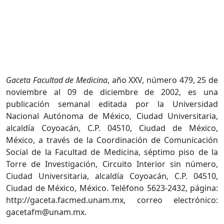
Gaceta Facultad de Medicina
, año XXV, número 479, 25 de
noviembre al 09 de diciembre de 2002, es una
publicación semanal editada por la Universidad
Nacional Autónoma de México, Ciudad Universitaria,
alcaldía Coyoacán, C.P. 04510, Ciudad de México,
México, a través de la Coordinación de Comunicación
Social de la Facultad de Medicina, séptimo piso de la
Torre de Investigación, Circuito Interior sin número,
Ciudad Universitaria, alcaldía Coyoacán, C.P. 04510,
Ciudad de México, México. Teléfono 5623-2432, página:
http://gaceta.facmed.unam.mx, correo electrónico:
gacetafm@unam.mx.