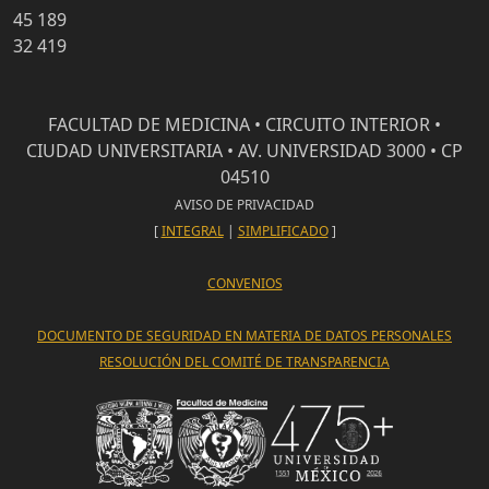
45 189
32 419
FACULTAD DE MEDICINA • CIRCUITO INTERIOR •
CIUDAD UNIVERSITARIA • AV. UNIVERSIDAD 3000 • CP
04510
AVISO DE PRIVACIDAD
[
INTEGRAL
|
SIMPLIFICADO
]
CONVENIOS
DOCUMENTO DE SEGURIDAD EN MATERIA DE DATOS PERSONALES
RESOLUCIÓN DEL COMITÉ DE TRANSPARENCIA