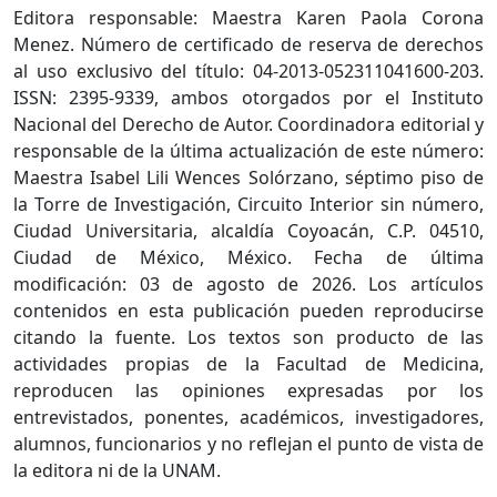
Editora responsable: Maestra Karen Paola Corona
Menez. Número de certificado de reserva de derechos
al uso exclusivo del título: 04-2013-052311041600-203.
ISSN: 2395-9339, ambos otorgados por el Instituto
Nacional del Derecho de Autor. Coordinadora editorial y
responsable de la última actualización de este número:
Maestra Isabel Lili Wences Solórzano, séptimo piso de
la Torre de Investigación, Circuito Interior sin número,
Ciudad Universitaria, alcaldía Coyoacán, C.P. 04510,
Ciudad de México, México. Fecha de última
modificación: 03 de agosto de 2026. Los artículos
contenidos en esta publicación pueden reproducirse
citando la fuente. Los textos son producto de las
actividades propias de la Facultad de Medicina,
reproducen las opiniones expresadas por los
entrevistados, ponentes, académicos, investigadores,
alumnos, funcionarios y no reflejan el punto de vista de
la editora ni de la UNAM.