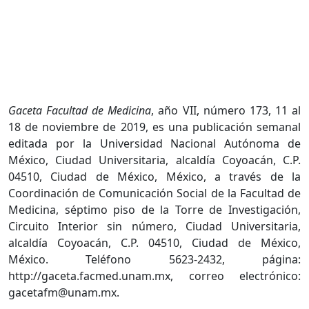
Gaceta Facultad de Medicina
, año VII, número 173, 11 al
18 de noviembre de 2019, es una publicación semanal
editada por la Universidad Nacional Autónoma de
México, Ciudad Universitaria, alcaldía Coyoacán, C.P.
04510, Ciudad de México, México, a través de la
Coordinación de Comunicación Social de la Facultad de
Medicina, séptimo piso de la Torre de Investigación,
Circuito Interior sin número, Ciudad Universitaria,
alcaldía Coyoacán, C.P. 04510, Ciudad de México,
México. Teléfono 5623-2432, página:
http://gaceta.facmed.unam.mx, correo electrónico:
gacetafm@unam.mx.