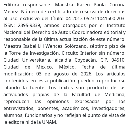
Editora responsable: Maestra Karen Paola Corona
Menez. Número de certificado de reserva de derechos
al uso exclusivo del título: 04-2013-052311041600-203.
ISSN: 2395-9339, ambos otorgados por el Instituto
Nacional del Derecho de Autor. Coordinadora editorial y
responsable de la última actualización de este número:
Maestra Isabel Lili Wences Solórzano, séptimo piso de
la Torre de Investigación, Circuito Interior sin número,
Ciudad Universitaria, alcaldía Coyoacán, C.P. 04510,
Ciudad de México, México. Fecha de última
modificación: 03 de agosto de 2026. Los artículos
contenidos en esta publicación pueden reproducirse
citando la fuente. Los textos son producto de las
actividades propias de la Facultad de Medicina,
reproducen las opiniones expresadas por los
entrevistados, ponentes, académicos, investigadores,
alumnos, funcionarios y no reflejan el punto de vista de
la editora ni de la UNAM.