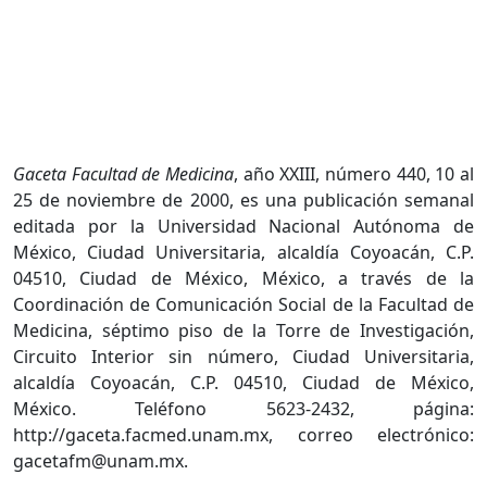
Gaceta Facultad de Medicina
, año XXIII, número 440, 10 al
25 de noviembre de 2000, es una publicación semanal
editada por la Universidad Nacional Autónoma de
México, Ciudad Universitaria, alcaldía Coyoacán, C.P.
04510, Ciudad de México, México, a través de la
Coordinación de Comunicación Social de la Facultad de
Medicina, séptimo piso de la Torre de Investigación,
Circuito Interior sin número, Ciudad Universitaria,
alcaldía Coyoacán, C.P. 04510, Ciudad de México,
México. Teléfono 5623-2432, página:
http://gaceta.facmed.unam.mx, correo electrónico:
gacetafm@unam.mx.