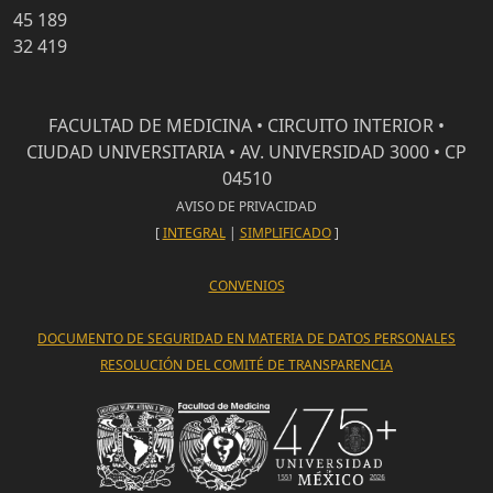
45 189
32 419
FACULTAD DE MEDICINA • CIRCUITO INTERIOR •
CIUDAD UNIVERSITARIA • AV. UNIVERSIDAD 3000 • CP
04510
AVISO DE PRIVACIDAD
[
INTEGRAL
|
SIMPLIFICADO
]
CONVENIOS
DOCUMENTO DE SEGURIDAD EN MATERIA DE DATOS PERSONALES
RESOLUCIÓN DEL COMITÉ DE TRANSPARENCIA