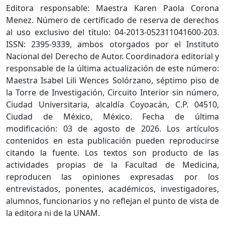
Editora responsable: Maestra Karen Paola Corona
Menez. Número de certificado de reserva de derechos
al uso exclusivo del título: 04-2013-052311041600-203.
ISSN: 2395-9339, ambos otorgados por el Instituto
Nacional del Derecho de Autor. Coordinadora editorial y
responsable de la última actualización de este número:
Maestra Isabel Lili Wences Solórzano, séptimo piso de
la Torre de Investigación, Circuito Interior sin número,
Ciudad Universitaria, alcaldía Coyoacán, C.P. 04510,
Ciudad de México, México. Fecha de última
modificación: 03 de agosto de 2026. Los artículos
contenidos en esta publicación pueden reproducirse
citando la fuente. Los textos son producto de las
actividades propias de la Facultad de Medicina,
reproducen las opiniones expresadas por los
entrevistados, ponentes, académicos, investigadores,
alumnos, funcionarios y no reflejan el punto de vista de
la editora ni de la UNAM.