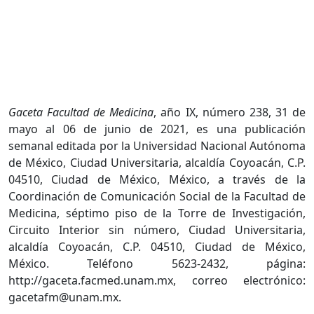
Gaceta Facultad de Medicina
, año IX, número 238, 31 de
mayo al 06 de junio de 2021, es una publicación
semanal editada por la Universidad Nacional Autónoma
de México, Ciudad Universitaria, alcaldía Coyoacán, C.P.
04510, Ciudad de México, México, a través de la
Coordinación de Comunicación Social de la Facultad de
Medicina, séptimo piso de la Torre de Investigación,
Circuito Interior sin número, Ciudad Universitaria,
alcaldía Coyoacán, C.P. 04510, Ciudad de México,
México. Teléfono 5623-2432, página:
http://gaceta.facmed.unam.mx, correo electrónico:
gacetafm@unam.mx.