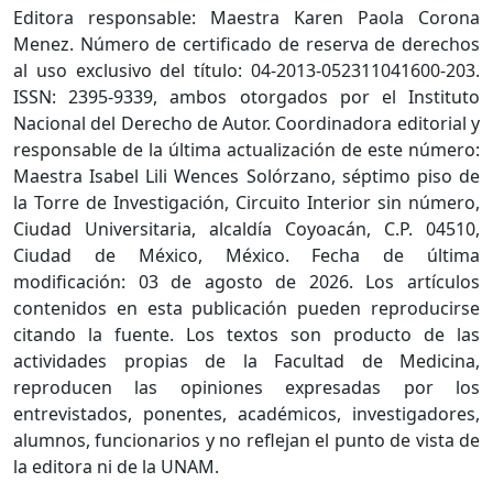
Editora responsable: Maestra Karen Paola Corona
Menez. Número de certificado de reserva de derechos
al uso exclusivo del título: 04-2013-052311041600-203.
ISSN: 2395-9339, ambos otorgados por el Instituto
Nacional del Derecho de Autor. Coordinadora editorial y
responsable de la última actualización de este número:
Maestra Isabel Lili Wences Solórzano, séptimo piso de
la Torre de Investigación, Circuito Interior sin número,
Ciudad Universitaria, alcaldía Coyoacán, C.P. 04510,
Ciudad de México, México. Fecha de última
modificación: 03 de agosto de 2026. Los artículos
contenidos en esta publicación pueden reproducirse
citando la fuente. Los textos son producto de las
actividades propias de la Facultad de Medicina,
reproducen las opiniones expresadas por los
entrevistados, ponentes, académicos, investigadores,
alumnos, funcionarios y no reflejan el punto de vista de
la editora ni de la UNAM.