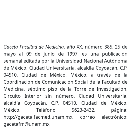
Gaceta Facultad de Medicina
, año XX, número 385, 25 de
mayo al 09 de junio de 1997, es una publicación
semanal editada por la Universidad Nacional Autónoma
de México, Ciudad Universitaria, alcaldía Coyoacán, C.P.
04510, Ciudad de México, México, a través de la
Coordinación de Comunicación Social de la Facultad de
Medicina, séptimo piso de la Torre de Investigación,
Circuito Interior sin número, Ciudad Universitaria,
alcaldía Coyoacán, C.P. 04510, Ciudad de México,
México. Teléfono 5623-2432, página:
http://gaceta.facmed.unam.mx, correo electrónico:
gacetafm@unam.mx.