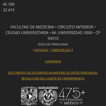
45 189
32 419
FACULTAD DE MEDICINA • CIRCUITO INTERIOR •
CIUDAD UNIVERSITARIA • AV. UNIVERSIDAD 3000 • CP
04510
AVISO DE PRIVACIDAD
[
INTEGRAL
|
SIMPLIFICADO
]
CONVENIOS
DOCUMENTO DE SEGURIDAD EN MATERIA DE DATOS PERSONALES
RESOLUCIÓN DEL COMITÉ DE TRANSPARENCIA