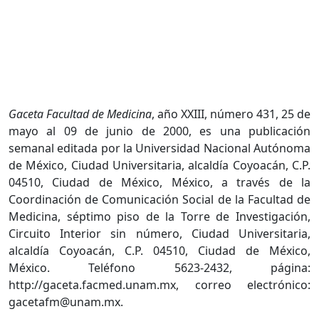
Gaceta Facultad de Medicina
, año XXIII, número 431, 25 de
mayo al 09 de junio de 2000, es una publicación
semanal editada por la Universidad Nacional Autónoma
de México, Ciudad Universitaria, alcaldía Coyoacán, C.P.
04510, Ciudad de México, México, a través de la
Coordinación de Comunicación Social de la Facultad de
Medicina, séptimo piso de la Torre de Investigación,
Circuito Interior sin número, Ciudad Universitaria,
alcaldía Coyoacán, C.P. 04510, Ciudad de México,
México. Teléfono 5623-2432, página:
http://gaceta.facmed.unam.mx, correo electrónico:
gacetafm@unam.mx.