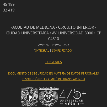
45 189
32 419
FACULTAD DE MEDICINA • CIRCUITO INTERIOR •
CIUDAD UNIVERSITARIA • AV. UNIVERSIDAD 3000 • CP
04510
AVISO DE PRIVACIDAD
[
INTEGRAL
|
SIMPLIFICADO
]
CONVENIOS
DOCUMENTO DE SEGURIDAD EN MATERIA DE DATOS PERSONALES
RESOLUCIÓN DEL COMITÉ DE TRANSPARENCIA