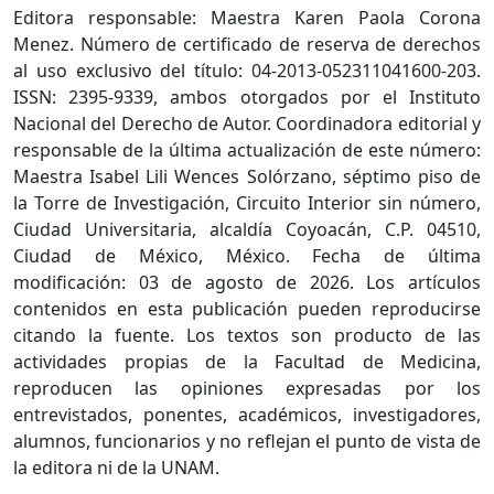
Editora responsable: Maestra Karen Paola Corona
Menez. Número de certificado de reserva de derechos
al uso exclusivo del título: 04-2013-052311041600-203.
ISSN: 2395-9339, ambos otorgados por el Instituto
Nacional del Derecho de Autor. Coordinadora editorial y
responsable de la última actualización de este número:
Maestra Isabel Lili Wences Solórzano, séptimo piso de
la Torre de Investigación, Circuito Interior sin número,
Ciudad Universitaria, alcaldía Coyoacán, C.P. 04510,
Ciudad de México, México. Fecha de última
modificación: 03 de agosto de 2026. Los artículos
contenidos en esta publicación pueden reproducirse
citando la fuente. Los textos son producto de las
actividades propias de la Facultad de Medicina,
reproducen las opiniones expresadas por los
entrevistados, ponentes, académicos, investigadores,
alumnos, funcionarios y no reflejan el punto de vista de
la editora ni de la UNAM.