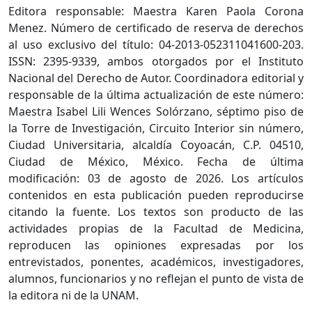
Editora responsable: Maestra Karen Paola Corona
Menez. Número de certificado de reserva de derechos
al uso exclusivo del título: 04-2013-052311041600-203.
ISSN: 2395-9339, ambos otorgados por el Instituto
Nacional del Derecho de Autor. Coordinadora editorial y
responsable de la última actualización de este número:
Maestra Isabel Lili Wences Solórzano, séptimo piso de
la Torre de Investigación, Circuito Interior sin número,
Ciudad Universitaria, alcaldía Coyoacán, C.P. 04510,
Ciudad de México, México. Fecha de última
modificación: 03 de agosto de 2026. Los artículos
contenidos en esta publicación pueden reproducirse
citando la fuente. Los textos son producto de las
actividades propias de la Facultad de Medicina,
reproducen las opiniones expresadas por los
entrevistados, ponentes, académicos, investigadores,
alumnos, funcionarios y no reflejan el punto de vista de
la editora ni de la UNAM.