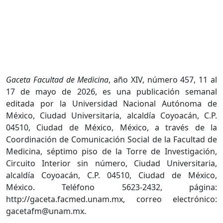
Gaceta Facultad de Medicina
, año XIV, número 457, 11 al
17 de mayo de 2026, es una publicación semanal
editada por la Universidad Nacional Autónoma de
México, Ciudad Universitaria, alcaldía Coyoacán, C.P.
04510, Ciudad de México, México, a través de la
Coordinación de Comunicación Social de la Facultad de
Medicina, séptimo piso de la Torre de Investigación,
Circuito Interior sin número, Ciudad Universitaria,
alcaldía Coyoacán, C.P. 04510, Ciudad de México,
México. Teléfono 5623-2432, página:
http://gaceta.facmed.unam.mx, correo electrónico:
gacetafm@unam.mx.