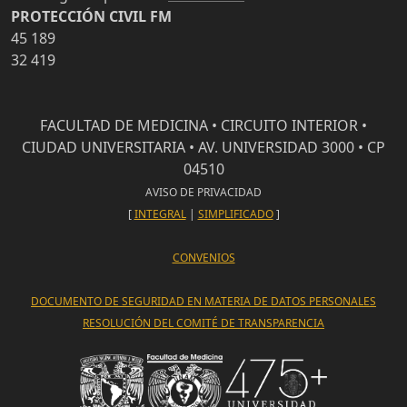
PROTECCIÓN CIVIL FM
45 189
32 419
FACULTAD DE MEDICINA • CIRCUITO INTERIOR •
CIUDAD UNIVERSITARIA • AV. UNIVERSIDAD 3000 • CP
04510
AVISO DE PRIVACIDAD
[
INTEGRAL
|
SIMPLIFICADO
]
CONVENIOS
DOCUMENTO DE SEGURIDAD EN MATERIA DE DATOS PERSONALES
RESOLUCIÓN DEL COMITÉ DE TRANSPARENCIA