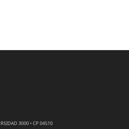
RSIDAD 3000 • CP 04510