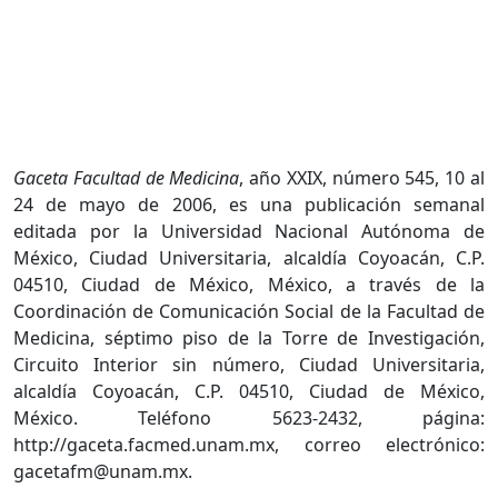
Gaceta Facultad de Medicina
, año XXIX, número 545, 10 al
24 de mayo de 2006, es una publicación semanal
editada por la Universidad Nacional Autónoma de
México, Ciudad Universitaria, alcaldía Coyoacán, C.P.
04510, Ciudad de México, México, a través de la
Coordinación de Comunicación Social de la Facultad de
Medicina, séptimo piso de la Torre de Investigación,
Circuito Interior sin número, Ciudad Universitaria,
alcaldía Coyoacán, C.P. 04510, Ciudad de México,
México. Teléfono 5623-2432, página:
http://gaceta.facmed.unam.mx, correo electrónico:
gacetafm@unam.mx.