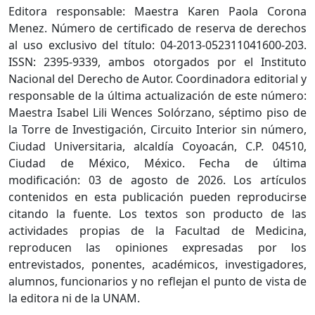
Editora responsable: Maestra Karen Paola Corona
Menez. Número de certificado de reserva de derechos
al uso exclusivo del título: 04-2013-052311041600-203.
ISSN: 2395-9339, ambos otorgados por el Instituto
Nacional del Derecho de Autor. Coordinadora editorial y
responsable de la última actualización de este número:
Maestra Isabel Lili Wences Solórzano, séptimo piso de
la Torre de Investigación, Circuito Interior sin número,
Ciudad Universitaria, alcaldía Coyoacán, C.P. 04510,
Ciudad de México, México. Fecha de última
modificación: 03 de agosto de 2026. Los artículos
contenidos en esta publicación pueden reproducirse
citando la fuente. Los textos son producto de las
actividades propias de la Facultad de Medicina,
reproducen las opiniones expresadas por los
entrevistados, ponentes, académicos, investigadores,
alumnos, funcionarios y no reflejan el punto de vista de
la editora ni de la UNAM.