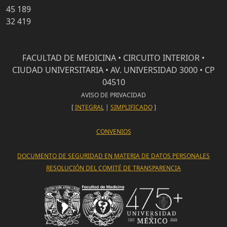
45 189
32 419
FACULTAD DE MEDICINA • CIRCUITO INTERIOR •
CIUDAD UNIVERSITARIA • AV. UNIVERSIDAD 3000 • CP
04510
AVISO DE PRIVACIDAD
[
INTEGRAL
|
SIMPLIFICADO
]
CONVENIOS
DOCUMENTO DE SEGURIDAD EN MATERIA DE DATOS PERSONALES
RESOLUCIÓN DEL COMITÉ DE TRANSPARENCIA