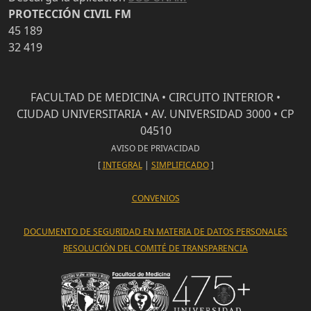
PROTECCIÓN CIVIL FM
45 189
32 419
FACULTAD DE MEDICINA • CIRCUITO INTERIOR •
CIUDAD UNIVERSITARIA • AV. UNIVERSIDAD 3000 • CP
04510
AVISO DE PRIVACIDAD
[
INTEGRAL
|
SIMPLIFICADO
]
CONVENIOS
DOCUMENTO DE SEGURIDAD EN MATERIA DE DATOS PERSONALES
RESOLUCIÓN DEL COMITÉ DE TRANSPARENCIA