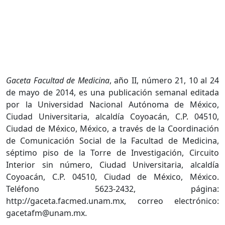
Gaceta Facultad de Medicina
, año II, número 21, 10 al 24
de mayo de 2014, es una publicación semanal editada
por la Universidad Nacional Autónoma de México,
Ciudad Universitaria, alcaldía Coyoacán, C.P. 04510,
Ciudad de México, México, a través de la Coordinación
de Comunicación Social de la Facultad de Medicina,
séptimo piso de la Torre de Investigación, Circuito
Interior sin número, Ciudad Universitaria, alcaldía
Coyoacán, C.P. 04510, Ciudad de México, México.
Teléfono 5623-2432, página:
http://gaceta.facmed.unam.mx, correo electrónico:
gacetafm@unam.mx.