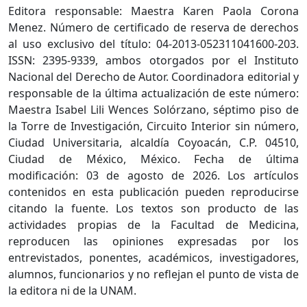
Editora responsable: Maestra Karen Paola Corona
Menez. Número de certificado de reserva de derechos
al uso exclusivo del título: 04-2013-052311041600-203.
ISSN: 2395-9339, ambos otorgados por el Instituto
Nacional del Derecho de Autor. Coordinadora editorial y
responsable de la última actualización de este número:
Maestra Isabel Lili Wences Solórzano, séptimo piso de
la Torre de Investigación, Circuito Interior sin número,
Ciudad Universitaria, alcaldía Coyoacán, C.P. 04510,
Ciudad de México, México. Fecha de última
modificación: 03 de agosto de 2026. Los artículos
contenidos en esta publicación pueden reproducirse
citando la fuente. Los textos son producto de las
actividades propias de la Facultad de Medicina,
reproducen las opiniones expresadas por los
entrevistados, ponentes, académicos, investigadores,
alumnos, funcionarios y no reflejan el punto de vista de
la editora ni de la UNAM.