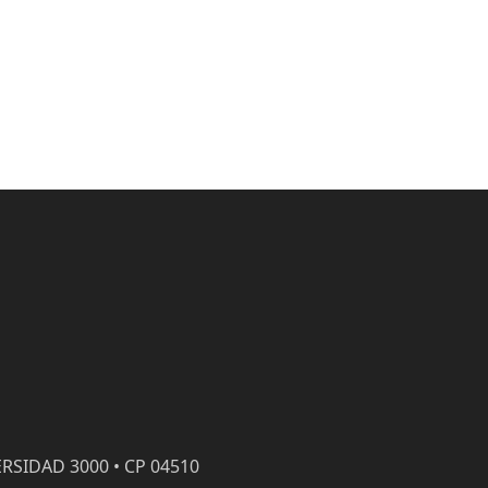
RSIDAD 3000 • CP 04510