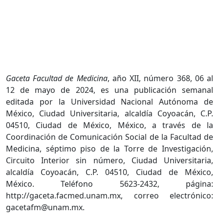
Gaceta Facultad de Medicina
, año XII, número 368, 06 al
12 de mayo de 2024, es una publicación semanal
editada por la Universidad Nacional Autónoma de
México, Ciudad Universitaria, alcaldía Coyoacán, C.P.
04510, Ciudad de México, México, a través de la
Coordinación de Comunicación Social de la Facultad de
Medicina, séptimo piso de la Torre de Investigación,
Circuito Interior sin número, Ciudad Universitaria,
alcaldía Coyoacán, C.P. 04510, Ciudad de México,
México. Teléfono 5623-2432, página:
http://gaceta.facmed.unam.mx, correo electrónico:
gacetafm@unam.mx.