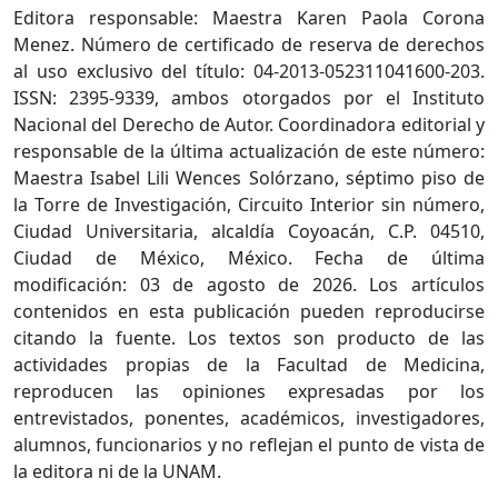
Editora responsable: Maestra Karen Paola Corona
Menez. Número de certificado de reserva de derechos
al uso exclusivo del título: 04-2013-052311041600-203.
ISSN: 2395-9339, ambos otorgados por el Instituto
Nacional del Derecho de Autor. Coordinadora editorial y
responsable de la última actualización de este número:
Maestra Isabel Lili Wences Solórzano, séptimo piso de
la Torre de Investigación, Circuito Interior sin número,
Ciudad Universitaria, alcaldía Coyoacán, C.P. 04510,
Ciudad de México, México. Fecha de última
modificación: 03 de agosto de 2026. Los artículos
contenidos en esta publicación pueden reproducirse
citando la fuente. Los textos son producto de las
actividades propias de la Facultad de Medicina,
reproducen las opiniones expresadas por los
entrevistados, ponentes, académicos, investigadores,
alumnos, funcionarios y no reflejan el punto de vista de
la editora ni de la UNAM.