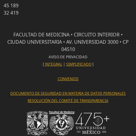
45 189
32 419
FACULTAD DE MEDICINA • CIRCUITO INTERIOR •
CIUDAD UNIVERSITARIA • AV. UNIVERSIDAD 3000 • CP
04510
AVISO DE PRIVACIDAD
[
INTEGRAL
|
SIMPLIFICADO
]
CONVENIOS
DOCUMENTO DE SEGURIDAD EN MATERIA DE DATOS PERSONALES
RESOLUCIÓN DEL COMITÉ DE TRANSPARENCIA