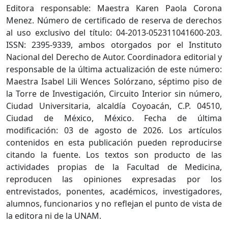
Editora responsable: Maestra Karen Paola Corona
Menez. Número de certificado de reserva de derechos
al uso exclusivo del título: 04-2013-052311041600-203.
ISSN: 2395-9339, ambos otorgados por el Instituto
Nacional del Derecho de Autor. Coordinadora editorial y
responsable de la última actualización de este número:
Maestra Isabel Lili Wences Solórzano, séptimo piso de
la Torre de Investigación, Circuito Interior sin número,
Ciudad Universitaria, alcaldía Coyoacán, C.P. 04510,
Ciudad de México, México. Fecha de última
modificación: 03 de agosto de 2026. Los artículos
contenidos en esta publicación pueden reproducirse
citando la fuente. Los textos son producto de las
actividades propias de la Facultad de Medicina,
reproducen las opiniones expresadas por los
entrevistados, ponentes, académicos, investigadores,
alumnos, funcionarios y no reflejan el punto de vista de
la editora ni de la UNAM.