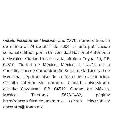
Gaceta Facultad de Medicina
, año XXVII, número 505, 25
de marzo al 24 de abril de 2004, es una publicación
semanal editada por la Universidad Nacional Autónoma
de México, Ciudad Universitaria, alcaldía Coyoacán, C.P.
04510, Ciudad de México, México, a través de la
Coordinación de Comunicación Social de la Facultad de
Medicina, séptimo piso de la Torre de Investigación,
Circuito Interior sin número, Ciudad Universitaria,
alcaldía Coyoacán, C.P. 04510, Ciudad de México,
México. Teléfono 5623-2432, página:
http://gaceta.facmed.unam.mx, correo electrónico:
gacetafm@unam.mx.