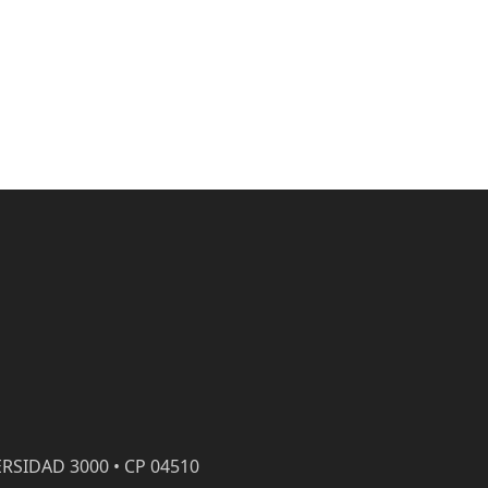
RSIDAD 3000 • CP 04510