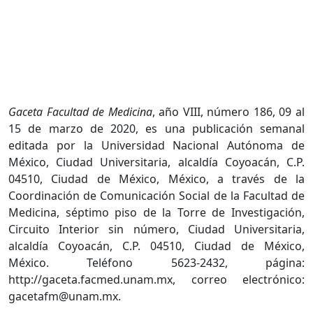
Gaceta Facultad de Medicina
, año VIII, número 186, 09 al
15 de marzo de 2020, es una publicación semanal
editada por la Universidad Nacional Autónoma de
México, Ciudad Universitaria, alcaldía Coyoacán, C.P.
04510, Ciudad de México, México, a través de la
Coordinación de Comunicación Social de la Facultad de
Medicina, séptimo piso de la Torre de Investigación,
Circuito Interior sin número, Ciudad Universitaria,
alcaldía Coyoacán, C.P. 04510, Ciudad de México,
México. Teléfono 5623-2432, página:
http://gaceta.facmed.unam.mx, correo electrónico:
gacetafm@unam.mx.