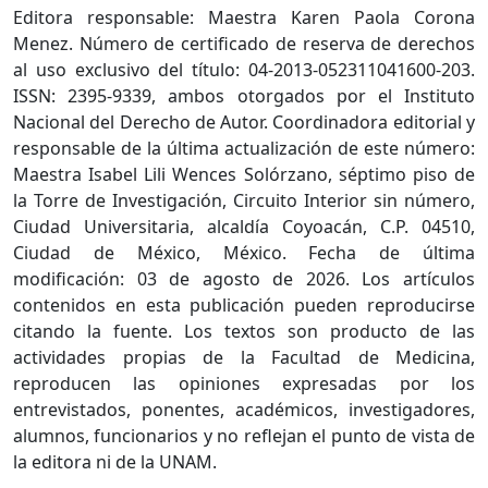
Editora responsable: Maestra Karen Paola Corona
Menez. Número de certificado de reserva de derechos
al uso exclusivo del título: 04-2013-052311041600-203.
ISSN: 2395-9339, ambos otorgados por el Instituto
Nacional del Derecho de Autor. Coordinadora editorial y
responsable de la última actualización de este número:
Maestra Isabel Lili Wences Solórzano, séptimo piso de
la Torre de Investigación, Circuito Interior sin número,
Ciudad Universitaria, alcaldía Coyoacán, C.P. 04510,
Ciudad de México, México. Fecha de última
modificación: 03 de agosto de 2026. Los artículos
contenidos en esta publicación pueden reproducirse
citando la fuente. Los textos son producto de las
actividades propias de la Facultad de Medicina,
reproducen las opiniones expresadas por los
entrevistados, ponentes, académicos, investigadores,
alumnos, funcionarios y no reflejan el punto de vista de
la editora ni de la UNAM.