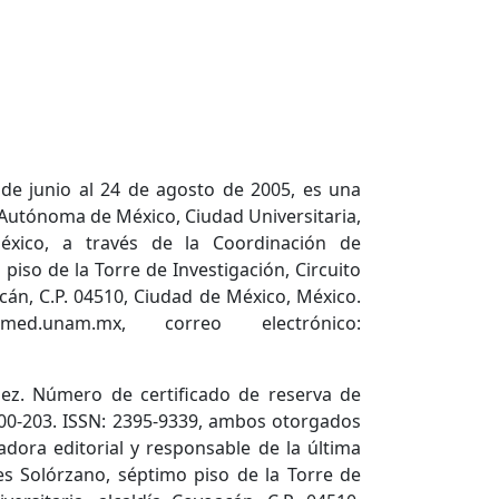
 de junio al 24 de agosto de 2005, es una
 Autónoma de México, Ciudad Universitaria,
México, a través de la Coordinación de
piso de la Torre de Investigación, Circuito
acán, C.P. 04510, Ciudad de México, México.
cmed.unam.mx, correo electrónico:
ez. Número de certificado de reserva de
600-203. ISSN: 2395-9339, ambos otorgados
adora editorial y responsable de la última
es Solórzano, séptimo piso de la Torre de