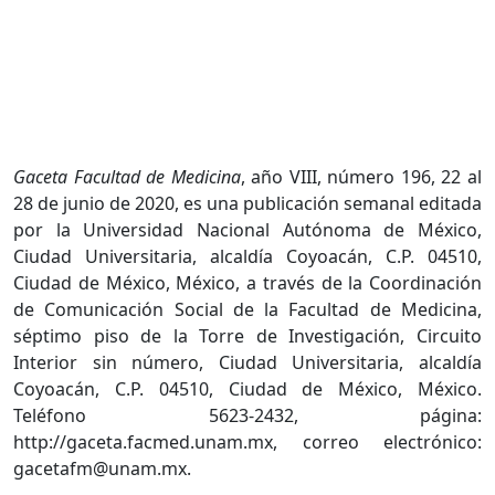
Gaceta Facultad de Medicina
, año VIII, número 196, 22 al
28 de junio de 2020, es una publicación semanal editada
por la Universidad Nacional Autónoma de México,
Ciudad Universitaria, alcaldía Coyoacán, C.P. 04510,
Ciudad de México, México, a través de la Coordinación
de Comunicación Social de la Facultad de Medicina,
séptimo piso de la Torre de Investigación, Circuito
Interior sin número, Ciudad Universitaria, alcaldía
Coyoacán, C.P. 04510, Ciudad de México, México.
Teléfono 5623-2432, página:
http://gaceta.facmed.unam.mx, correo electrónico:
gacetafm@unam.mx.