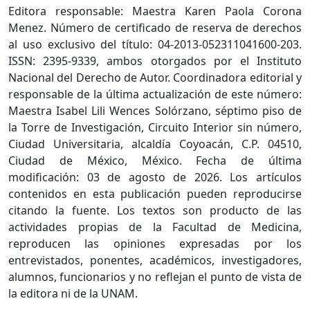
Editora responsable: Maestra Karen Paola Corona
Menez. Número de certificado de reserva de derechos
al uso exclusivo del título: 04-2013-052311041600-203.
ISSN: 2395-9339, ambos otorgados por el Instituto
Nacional del Derecho de Autor. Coordinadora editorial y
responsable de la última actualización de este número:
Maestra Isabel Lili Wences Solórzano, séptimo piso de
la Torre de Investigación, Circuito Interior sin número,
Ciudad Universitaria, alcaldía Coyoacán, C.P. 04510,
Ciudad de México, México. Fecha de última
modificación: 03 de agosto de 2026. Los artículos
contenidos en esta publicación pueden reproducirse
citando la fuente. Los textos son producto de las
actividades propias de la Facultad de Medicina,
reproducen las opiniones expresadas por los
entrevistados, ponentes, académicos, investigadores,
alumnos, funcionarios y no reflejan el punto de vista de
la editora ni de la UNAM.