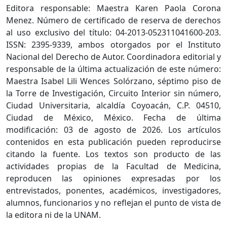
Editora responsable: Maestra Karen Paola Corona
Menez. Número de certificado de reserva de derechos
al uso exclusivo del título: 04-2013-052311041600-203.
ISSN: 2395-9339, ambos otorgados por el Instituto
Nacional del Derecho de Autor. Coordinadora editorial y
responsable de la última actualización de este número:
Maestra Isabel Lili Wences Solórzano, séptimo piso de
la Torre de Investigación, Circuito Interior sin número,
Ciudad Universitaria, alcaldía Coyoacán, C.P. 04510,
Ciudad de México, México. Fecha de última
modificación: 03 de agosto de 2026. Los artículos
contenidos en esta publicación pueden reproducirse
citando la fuente. Los textos son producto de las
actividades propias de la Facultad de Medicina,
reproducen las opiniones expresadas por los
entrevistados, ponentes, académicos, investigadores,
alumnos, funcionarios y no reflejan el punto de vista de
la editora ni de la UNAM.