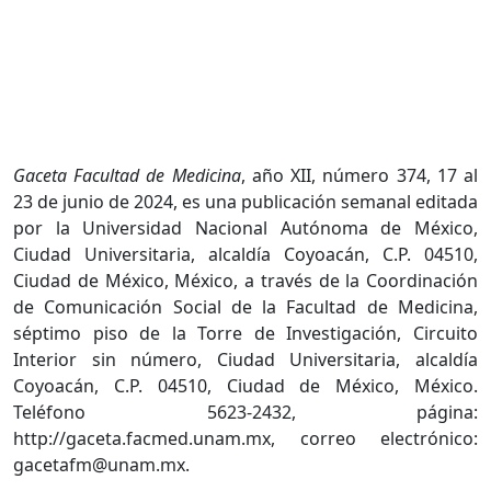
Gaceta Facultad de Medicina
, año XII, número 374, 17 al
23 de junio de 2024, es una publicación semanal editada
por la Universidad Nacional Autónoma de México,
Ciudad Universitaria, alcaldía Coyoacán, C.P. 04510,
Ciudad de México, México, a través de la Coordinación
de Comunicación Social de la Facultad de Medicina,
séptimo piso de la Torre de Investigación, Circuito
Interior sin número, Ciudad Universitaria, alcaldía
Coyoacán, C.P. 04510, Ciudad de México, México.
Teléfono 5623-2432, página:
http://gaceta.facmed.unam.mx, correo electrónico:
gacetafm@unam.mx.