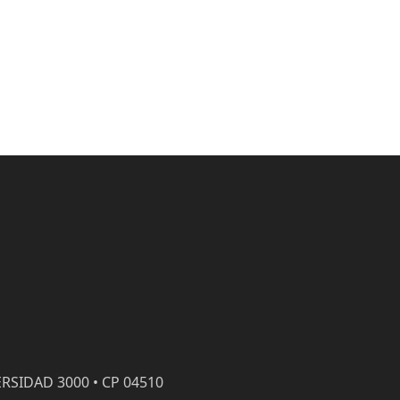
RSIDAD 3000 • CP 04510