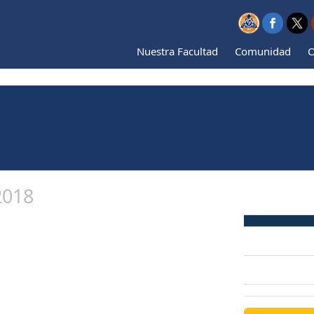
Nuestra Facultad
Comunidad
O
2018