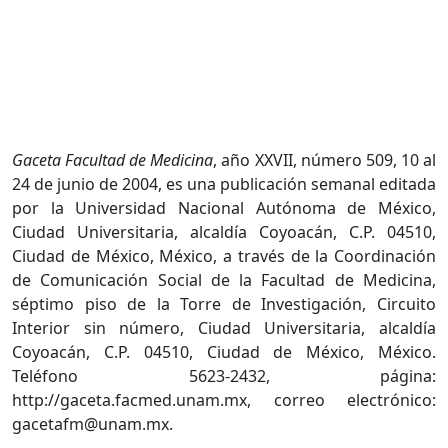
Gaceta Facultad de Medicina
, año XXVII, número 509, 10 al
24 de junio de 2004, es una publicación semanal editada
por la Universidad Nacional Autónoma de México,
Ciudad Universitaria, alcaldía Coyoacán, C.P. 04510,
Ciudad de México, México, a través de la Coordinación
de Comunicación Social de la Facultad de Medicina,
séptimo piso de la Torre de Investigación, Circuito
Interior sin número, Ciudad Universitaria, alcaldía
Coyoacán, C.P. 04510, Ciudad de México, México.
Teléfono 5623-2432, página:
http://gaceta.facmed.unam.mx, correo electrónico:
gacetafm@unam.mx.