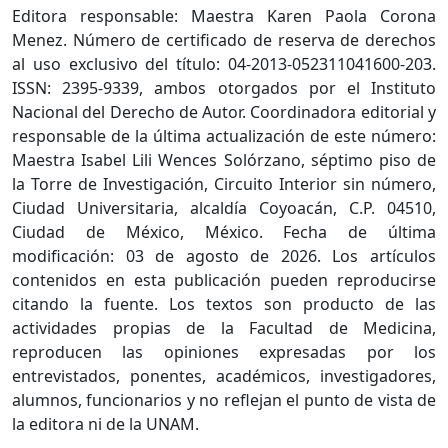
Editora responsable: Maestra Karen Paola Corona
Menez. Número de certificado de reserva de derechos
al uso exclusivo del título: 04-2013-052311041600-203.
ISSN: 2395-9339, ambos otorgados por el Instituto
Nacional del Derecho de Autor. Coordinadora editorial y
responsable de la última actualización de este número:
Maestra Isabel Lili Wences Solórzano, séptimo piso de
la Torre de Investigación, Circuito Interior sin número,
Ciudad Universitaria, alcaldía Coyoacán, C.P. 04510,
Ciudad de México, México. Fecha de última
modificación: 03 de agosto de 2026. Los artículos
contenidos en esta publicación pueden reproducirse
citando la fuente. Los textos son producto de las
actividades propias de la Facultad de Medicina,
reproducen las opiniones expresadas por los
entrevistados, ponentes, académicos, investigadores,
alumnos, funcionarios y no reflejan el punto de vista de
la editora ni de la UNAM.