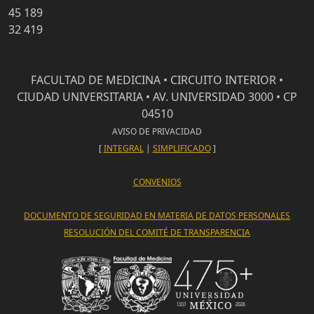
45 189
32 419
FACULTAD DE MEDICINA • CIRCUITO INTERIOR •
CIUDAD UNIVERSITARIA • AV. UNIVERSIDAD 3000 • CP
04510
AVISO DE PRIVACIDAD
[
INTEGRAL
|
SIMPLIFICADO
]
CONVENIOS
DOCUMENTO DE SEGURIDAD EN MATERIA DE DATOS PERSONALES
RESOLUCIÓN DEL COMITÉ DE TRANSPARENCIA