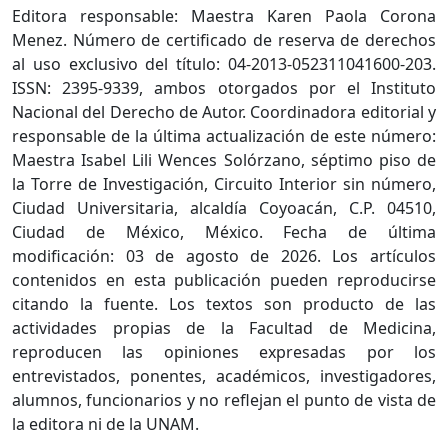
Editora responsable: Maestra Karen Paola Corona
Menez. Número de certificado de reserva de derechos
al uso exclusivo del título: 04-2013-052311041600-203.
ISSN: 2395-9339, ambos otorgados por el Instituto
Nacional del Derecho de Autor. Coordinadora editorial y
responsable de la última actualización de este número:
Maestra Isabel Lili Wences Solórzano, séptimo piso de
la Torre de Investigación, Circuito Interior sin número,
Ciudad Universitaria, alcaldía Coyoacán, C.P. 04510,
Ciudad de México, México. Fecha de última
modificación: 03 de agosto de 2026. Los artículos
contenidos en esta publicación pueden reproducirse
citando la fuente. Los textos son producto de las
actividades propias de la Facultad de Medicina,
reproducen las opiniones expresadas por los
entrevistados, ponentes, académicos, investigadores,
alumnos, funcionarios y no reflejan el punto de vista de
la editora ni de la UNAM.