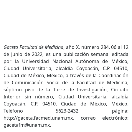
Gaceta Facultad de Medicina
, año X, número 284, 06 al 12
de junio de 2022, es una publicación semanal editada
por la Universidad Nacional Autónoma de México,
Ciudad Universitaria, alcaldía Coyoacán, C.P. 04510,
Ciudad de México, México, a través de la Coordinación
de Comunicación Social de la Facultad de Medicina,
séptimo piso de la Torre de Investigación, Circuito
Interior sin número, Ciudad Universitaria, alcaldía
Coyoacán, C.P. 04510, Ciudad de México, México.
Teléfono 5623-2432, página:
http://gaceta.facmed.unam.mx, correo electrónico:
gacetafm@unam.mx.