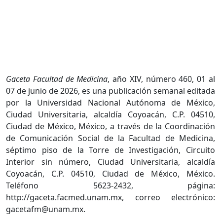
Gaceta Facultad de Medicina
, año XIV, número 460, 01 al
07 de junio de 2026, es una publicación semanal editada
por la Universidad Nacional Autónoma de México,
Ciudad Universitaria, alcaldía Coyoacán, C.P. 04510,
Ciudad de México, México, a través de la Coordinación
de Comunicación Social de la Facultad de Medicina,
séptimo piso de la Torre de Investigación, Circuito
Interior sin número, Ciudad Universitaria, alcaldía
Coyoacán, C.P. 04510, Ciudad de México, México.
Teléfono 5623-2432, página:
http://gaceta.facmed.unam.mx, correo electrónico:
gacetafm@unam.mx.