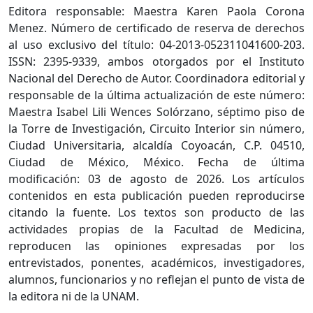
Editora responsable: Maestra Karen Paola Corona
Menez. Número de certificado de reserva de derechos
al uso exclusivo del título: 04-2013-052311041600-203.
ISSN: 2395-9339, ambos otorgados por el Instituto
Nacional del Derecho de Autor. Coordinadora editorial y
responsable de la última actualización de este número:
Maestra Isabel Lili Wences Solórzano, séptimo piso de
la Torre de Investigación, Circuito Interior sin número,
Ciudad Universitaria, alcaldía Coyoacán, C.P. 04510,
Ciudad de México, México. Fecha de última
modificación: 03 de agosto de 2026. Los artículos
contenidos en esta publicación pueden reproducirse
citando la fuente. Los textos son producto de las
actividades propias de la Facultad de Medicina,
reproducen las opiniones expresadas por los
entrevistados, ponentes, académicos, investigadores,
alumnos, funcionarios y no reflejan el punto de vista de
la editora ni de la UNAM.