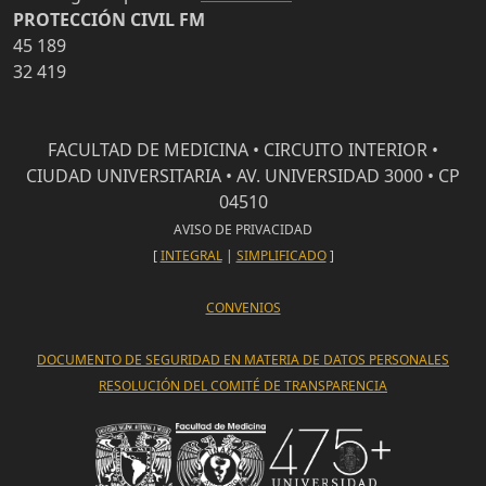
PROTECCIÓN CIVIL FM
45 189
32 419
FACULTAD DE MEDICINA • CIRCUITO INTERIOR •
CIUDAD UNIVERSITARIA • AV. UNIVERSIDAD 3000 • CP
04510
AVISO DE PRIVACIDAD
[
INTEGRAL
|
SIMPLIFICADO
]
CONVENIOS
DOCUMENTO DE SEGURIDAD EN MATERIA DE DATOS PERSONALES
RESOLUCIÓN DEL COMITÉ DE TRANSPARENCIA