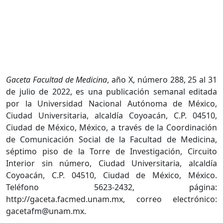
Gaceta Facultad de Medicina
, año X, número 288, 25 al 31
de julio de 2022, es una publicación semanal editada
por la Universidad Nacional Autónoma de México,
Ciudad Universitaria, alcaldía Coyoacán, C.P. 04510,
Ciudad de México, México, a través de la Coordinación
de Comunicación Social de la Facultad de Medicina,
séptimo piso de la Torre de Investigación, Circuito
Interior sin número, Ciudad Universitaria, alcaldía
Coyoacán, C.P. 04510, Ciudad de México, México.
Teléfono 5623-2432, página:
http://gaceta.facmed.unam.mx, correo electrónico:
gacetafm@unam.mx.