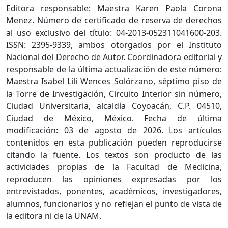
Editora responsable: Maestra Karen Paola Corona
Menez. Número de certificado de reserva de derechos
al uso exclusivo del título: 04-2013-052311041600-203.
ISSN: 2395-9339, ambos otorgados por el Instituto
Nacional del Derecho de Autor. Coordinadora editorial y
responsable de la última actualización de este número:
Maestra Isabel Lili Wences Solórzano, séptimo piso de
la Torre de Investigación, Circuito Interior sin número,
Ciudad Universitaria, alcaldía Coyoacán, C.P. 04510,
Ciudad de México, México. Fecha de última
modificación: 03 de agosto de 2026. Los artículos
contenidos en esta publicación pueden reproducirse
citando la fuente. Los textos son producto de las
actividades propias de la Facultad de Medicina,
reproducen las opiniones expresadas por los
entrevistados, ponentes, académicos, investigadores,
alumnos, funcionarios y no reflejan el punto de vista de
la editora ni de la UNAM.