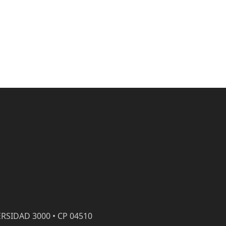
RSIDAD 3000 • CP 04510