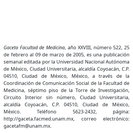
Gaceta Facultad de Medicina
, año XXVIII, número 522, 25
de febrero al 09 de marzo de 2005, es una publicación
semanal editada por la Universidad Nacional Autónoma
de México, Ciudad Universitaria, alcaldía Coyoacán, C.P.
04510, Ciudad de México, México, a través de la
Coordinación de Comunicación Social de la Facultad de
Medicina, séptimo piso de la Torre de Investigación,
Circuito Interior sin número, Ciudad Universitaria,
alcaldía Coyoacán, C.P. 04510, Ciudad de México,
México. Teléfono 5623-2432, página:
http://gaceta.facmed.unam.mx, correo electrónico:
gacetafm@unam.mx.