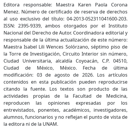
Editora responsable: Maestra Karen Paola Corona
Menez. Número de certificado de reserva de derechos
al uso exclusivo del título: 04-2013-052311041600-203.
ISSN: 2395-9339, ambos otorgados por el Instituto
Nacional del Derecho de Autor. Coordinadora editorial y
responsable de la última actualización de este número:
Maestra Isabel Lili Wences Solórzano, séptimo piso de
la Torre de Investigación, Circuito Interior sin número,
Ciudad Universitaria, alcaldía Coyoacán, C.P. 04510,
Ciudad de México, México. Fecha de última
modificación: 03 de agosto de 2026. Los artículos
contenidos en esta publicación pueden reproducirse
citando la fuente. Los textos son producto de las
actividades propias de la Facultad de Medicina,
reproducen las opiniones expresadas por los
entrevistados, ponentes, académicos, investigadores,
alumnos, funcionarios y no reflejan el punto de vista de
la editora ni de la UNAM.