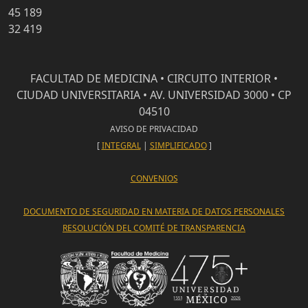
45 189
32 419
FACULTAD DE MEDICINA • CIRCUITO INTERIOR •
CIUDAD UNIVERSITARIA • AV. UNIVERSIDAD 3000 • CP
04510
AVISO DE PRIVACIDAD
[
INTEGRAL
|
SIMPLIFICADO
]
CONVENIOS
DOCUMENTO DE SEGURIDAD EN MATERIA DE DATOS PERSONALES
RESOLUCIÓN DEL COMITÉ DE TRANSPARENCIA