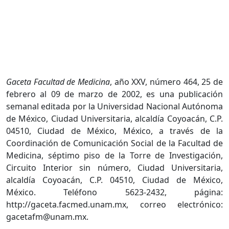
Gaceta Facultad de Medicina
, año XXV, número 464, 25 de
febrero al 09 de marzo de 2002, es una publicación
semanal editada por la Universidad Nacional Autónoma
de México, Ciudad Universitaria, alcaldía Coyoacán, C.P.
04510, Ciudad de México, México, a través de la
Coordinación de Comunicación Social de la Facultad de
Medicina, séptimo piso de la Torre de Investigación,
Circuito Interior sin número, Ciudad Universitaria,
alcaldía Coyoacán, C.P. 04510, Ciudad de México,
México. Teléfono 5623-2432, página:
http://gaceta.facmed.unam.mx, correo electrónico:
gacetafm@unam.mx.