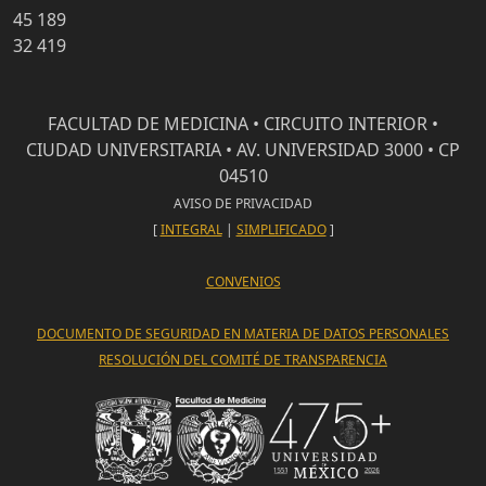
45 189
32 419
FACULTAD DE MEDICINA • CIRCUITO INTERIOR •
CIUDAD UNIVERSITARIA • AV. UNIVERSIDAD 3000 • CP
04510
AVISO DE PRIVACIDAD
[
INTEGRAL
|
SIMPLIFICADO
]
CONVENIOS
DOCUMENTO DE SEGURIDAD EN MATERIA DE DATOS PERSONALES
RESOLUCIÓN DEL COMITÉ DE TRANSPARENCIA