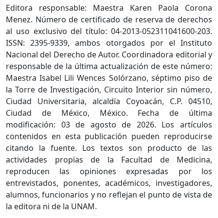
Editora responsable: Maestra Karen Paola Corona
Menez. Número de certificado de reserva de derechos
al uso exclusivo del título: 04-2013-052311041600-203.
ISSN: 2395-9339, ambos otorgados por el Instituto
Nacional del Derecho de Autor. Coordinadora editorial y
responsable de la última actualización de este número:
Maestra Isabel Lili Wences Solórzano, séptimo piso de
la Torre de Investigación, Circuito Interior sin número,
Ciudad Universitaria, alcaldía Coyoacán, C.P. 04510,
Ciudad de México, México. Fecha de última
modificación: 03 de agosto de 2026. Los artículos
contenidos en esta publicación pueden reproducirse
citando la fuente. Los textos son producto de las
actividades propias de la Facultad de Medicina,
reproducen las opiniones expresadas por los
entrevistados, ponentes, académicos, investigadores,
alumnos, funcionarios y no reflejan el punto de vista de
la editora ni de la UNAM.