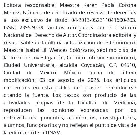
Editora responsable: Maestra Karen Paola Corona
Menez. Número de certificado de reserva de derechos
al uso exclusivo del título: 04-2013-052311041600-203.
ISSN: 2395-9339, ambos otorgados por el Instituto
Nacional del Derecho de Autor. Coordinadora editorial y
responsable de la última actualización de este número:
Maestra Isabel Lili Wences Solórzano, séptimo piso de
la Torre de Investigación, Circuito Interior sin número,
Ciudad Universitaria, alcaldía Coyoacán, C.P. 04510,
Ciudad de México, México. Fecha de última
modificación: 03 de agosto de 2026. Los artículos
contenidos en esta publicación pueden reproducirse
citando la fuente. Los textos son producto de las
actividades propias de la Facultad de Medicina,
reproducen las opiniones expresadas por los
entrevistados, ponentes, académicos, investigadores,
alumnos, funcionarios y no reflejan el punto de vista de
la editora ni de la UNAM.