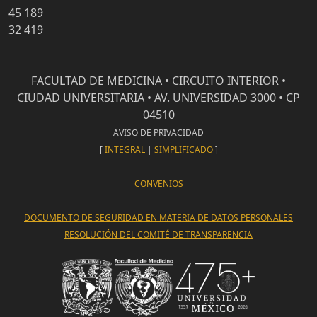
45 189
32 419
FACULTAD DE MEDICINA • CIRCUITO INTERIOR •
CIUDAD UNIVERSITARIA • AV. UNIVERSIDAD 3000 • CP
04510
AVISO DE PRIVACIDAD
[
INTEGRAL
|
SIMPLIFICADO
]
CONVENIOS
DOCUMENTO DE SEGURIDAD EN MATERIA DE DATOS PERSONALES
RESOLUCIÓN DEL COMITÉ DE TRANSPARENCIA