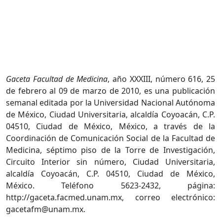
Gaceta Facultad de Medicina
, año XXXIII, número 616, 25
de febrero al 09 de marzo de 2010, es una publicación
semanal editada por la Universidad Nacional Autónoma
de México, Ciudad Universitaria, alcaldía Coyoacán, C.P.
04510, Ciudad de México, México, a través de la
Coordinación de Comunicación Social de la Facultad de
Medicina, séptimo piso de la Torre de Investigación,
Circuito Interior sin número, Ciudad Universitaria,
alcaldía Coyoacán, C.P. 04510, Ciudad de México,
México. Teléfono 5623-2432, página:
http://gaceta.facmed.unam.mx, correo electrónico:
gacetafm@unam.mx.