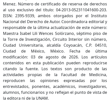
Menez. Número de certificado de reserva de derechos
al uso exclusivo del título: 04-2013-052311041600-203.
ISSN: 2395-9339, ambos otorgados por el Instituto
Nacional del Derecho de Autor. Coordinadora editorial y
responsable de la última actualización de este número:
Maestra Isabel Lili Wences Solórzano, séptimo piso de
la Torre de Investigación, Circuito Interior sin número,
Ciudad Universitaria, alcaldía Coyoacán, C.P. 04510,
Ciudad de México, México. Fecha de última
modificación: 03 de agosto de 2026. Los artículos
contenidos en esta publicación pueden reproducirse
citando la fuente. Los textos son producto de las
actividades propias de la Facultad de Medicina,
reproducen las opiniones expresadas por los
entrevistados, ponentes, académicos, investigadores,
alumnos, funcionarios y no reflejan el punto de vista de
la editora ni de la UNAM.