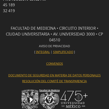
45 189
32 419
FACULTAD DE MEDICINA • CIRCUITO INTERIOR •
CIUDAD UNIVERSITARIA • AV. UNIVERSIDAD 3000 • CP
04510
AVISO DE PRIVACIDAD
[
INTEGRAL
|
SIMPLIFICADO
]
CONVENIOS
DOCUMENTO DE SEGURIDAD EN MATERIA DE DATOS PERSONALES
RESOLUCIÓN DEL COMITÉ DE TRANSPARENCIA