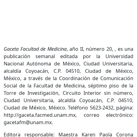
Gaceta Facultad de Medicina
, año II, número 20, , es una
publicación semanal editada por la Universidad
Nacional Autónoma de México, Ciudad Universitaria,
alcaldía Coyoacán, C.P. 04510, Ciudad de México,
México, a través de la Coordinación de Comunicación
Social de la Facultad de Medicina, séptimo piso de la
Torre de Investigación, Circuito Interior sin número,
Ciudad Universitaria, alcaldía Coyoacán, C.P. 04510,
Ciudad de México, México. Teléfono 5623-2432, página:
http://gaceta.facmed.unam.mx, correo electrónico:
gacetafm@unam.mx.
Editora responsable: Maestra Karen Paola Corona