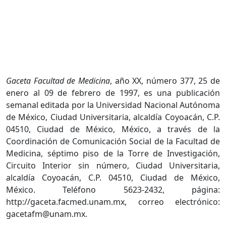
Gaceta Facultad de Medicina
, año XX, número 377, 25 de
enero al 09 de febrero de 1997, es una publicación
semanal editada por la Universidad Nacional Autónoma
de México, Ciudad Universitaria, alcaldía Coyoacán, C.P.
04510, Ciudad de México, México, a través de la
Coordinación de Comunicación Social de la Facultad de
Medicina, séptimo piso de la Torre de Investigación,
Circuito Interior sin número, Ciudad Universitaria,
alcaldía Coyoacán, C.P. 04510, Ciudad de México,
México. Teléfono 5623-2432, página:
http://gaceta.facmed.unam.mx, correo electrónico:
gacetafm@unam.mx.