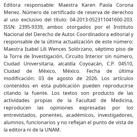
Editora responsable: Maestra Karen Paola Corona
Menez. Número de certificado de reserva de derechos
al uso exclusivo del título: 04-2013-052311041600-203.
ISSN: 2395-9339, ambos otorgados por el Instituto
Nacional del Derecho de Autor. Coordinadora editorial y
responsable de la última actualización de este número:
Maestra Isabel Lili Wences Solórzano, séptimo piso de
la Torre de Investigación, Circuito Interior sin número,
Ciudad Universitaria, alcaldía Coyoacán, C.P. 04510,
Ciudad de México, México. Fecha de última
modificación: 03 de agosto de 2026. Los artículos
contenidos en esta publicación pueden reproducirse
citando la fuente. Los textos son producto de las
actividades propias de la Facultad de Medicina,
reproducen las opiniones expresadas por los
entrevistados, ponentes, académicos, investigadores,
alumnos, funcionarios y no reflejan el punto de vista de
la editora ni de la UNAM.