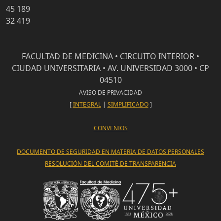
45 189
32 419
FACULTAD DE MEDICINA • CIRCUITO INTERIOR •
CIUDAD UNIVERSITARIA • AV. UNIVERSIDAD 3000 • CP
04510
AVISO DE PRIVACIDAD
[
INTEGRAL
|
SIMPLIFICADO
]
CONVENIOS
DOCUMENTO DE SEGURIDAD EN MATERIA DE DATOS PERSONALES
RESOLUCIÓN DEL COMITÉ DE TRANSPARENCIA