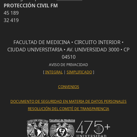
PROTECCIÓN CIVIL FM
45 189
32 419
FACULTAD DE MEDICINA • CIRCUITO INTERIOR •
CIUDAD UNIVERSITARIA • AV. UNIVERSIDAD 3000 • CP
04510
AVISO DE PRIVACIDAD
[
INTEGRAL
|
SIMPLIFICADO
]
CONVENIOS
DOCUMENTO DE SEGURIDAD EN MATERIA DE DATOS PERSONALES
RESOLUCIÓN DEL COMITÉ DE TRANSPARENCIA