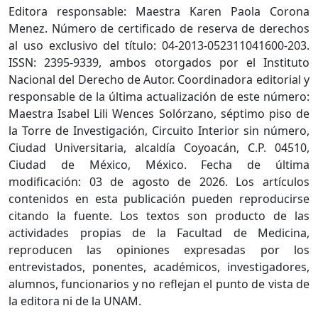
Editora responsable: Maestra Karen Paola Corona
Menez. Número de certificado de reserva de derechos
al uso exclusivo del título: 04-2013-052311041600-203.
ISSN: 2395-9339, ambos otorgados por el Instituto
Nacional del Derecho de Autor. Coordinadora editorial y
responsable de la última actualización de este número:
Maestra Isabel Lili Wences Solórzano, séptimo piso de
la Torre de Investigación, Circuito Interior sin número,
Ciudad Universitaria, alcaldía Coyoacán, C.P. 04510,
Ciudad de México, México. Fecha de última
modificación: 03 de agosto de 2026. Los artículos
contenidos en esta publicación pueden reproducirse
citando la fuente. Los textos son producto de las
actividades propias de la Facultad de Medicina,
reproducen las opiniones expresadas por los
entrevistados, ponentes, académicos, investigadores,
alumnos, funcionarios y no reflejan el punto de vista de
la editora ni de la UNAM.