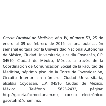
Gaceta Facultad de Medicina
, año IV, número 53, 25 de
enero al 09 de febrero de 2016, es una publicación
semanal editada por la Universidad Nacional Autónoma
de México, Ciudad Universitaria, alcaldía Coyoacán, C.P.
04510, Ciudad de México, México, a través de la
Coordinación de Comunicación Social de la Facultad de
Medicina, séptimo piso de la Torre de Investigación,
Circuito Interior sin número, Ciudad Universitaria,
alcaldía Coyoacán, C.P. 04510, Ciudad de México,
México. Teléfono 5623-2432, página:
http://gaceta.facmed.unam.mx, correo electrónico:
gacetafm@unam.mx.