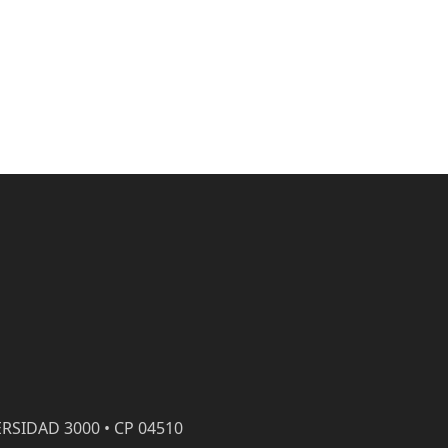
RSIDAD 3000 • CP 04510