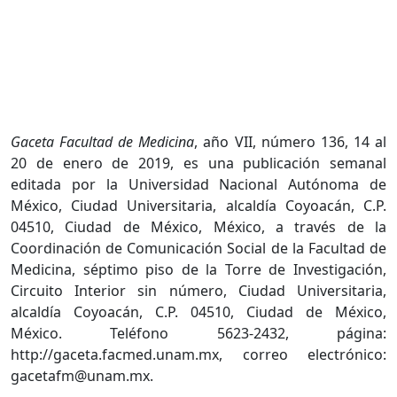
Gaceta Facultad de Medicina
, año VII, número 136, 14 al
20 de enero de 2019, es una publicación semanal
editada por la Universidad Nacional Autónoma de
México, Ciudad Universitaria, alcaldía Coyoacán, C.P.
04510, Ciudad de México, México, a través de la
Coordinación de Comunicación Social de la Facultad de
Medicina, séptimo piso de la Torre de Investigación,
Circuito Interior sin número, Ciudad Universitaria,
alcaldía Coyoacán, C.P. 04510, Ciudad de México,
México. Teléfono 5623-2432, página:
http://gaceta.facmed.unam.mx, correo electrónico:
gacetafm@unam.mx.