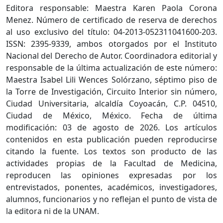
Editora responsable: Maestra Karen Paola Corona
Menez. Número de certificado de reserva de derechos
al uso exclusivo del título: 04-2013-052311041600-203.
ISSN: 2395-9339, ambos otorgados por el Instituto
Nacional del Derecho de Autor. Coordinadora editorial y
responsable de la última actualización de este número:
Maestra Isabel Lili Wences Solórzano, séptimo piso de
la Torre de Investigación, Circuito Interior sin número,
Ciudad Universitaria, alcaldía Coyoacán, C.P. 04510,
Ciudad de México, México. Fecha de última
modificación: 03 de agosto de 2026. Los artículos
contenidos en esta publicación pueden reproducirse
citando la fuente. Los textos son producto de las
actividades propias de la Facultad de Medicina,
reproducen las opiniones expresadas por los
entrevistados, ponentes, académicos, investigadores,
alumnos, funcionarios y no reflejan el punto de vista de
la editora ni de la UNAM.