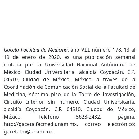
Gaceta Facultad de Medicina
, año VIII, número 178, 13 al
19 de enero de 2020, es una publicación semanal
editada por la Universidad Nacional Autónoma de
México, Ciudad Universitaria, alcaldía Coyoacán, C.P.
04510, Ciudad de México, México, a través de la
Coordinación de Comunicación Social de la Facultad de
Medicina, séptimo piso de la Torre de Investigación,
Circuito Interior sin número, Ciudad Universitaria,
alcaldía Coyoacán, C.P. 04510, Ciudad de México,
México. Teléfono 5623-2432, página:
http://gaceta.facmed.unam.mx, correo electrónico:
gacetafm@unam.mx.