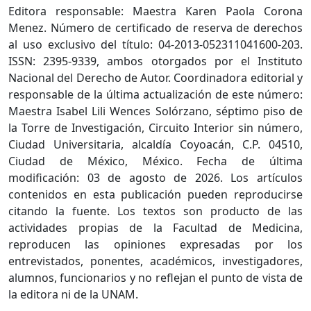
Editora responsable: Maestra Karen Paola Corona
Menez. Número de certificado de reserva de derechos
al uso exclusivo del título: 04-2013-052311041600-203.
ISSN: 2395-9339, ambos otorgados por el Instituto
Nacional del Derecho de Autor. Coordinadora editorial y
responsable de la última actualización de este número:
Maestra Isabel Lili Wences Solórzano, séptimo piso de
la Torre de Investigación, Circuito Interior sin número,
Ciudad Universitaria, alcaldía Coyoacán, C.P. 04510,
Ciudad de México, México. Fecha de última
modificación: 03 de agosto de 2026. Los artículos
contenidos en esta publicación pueden reproducirse
citando la fuente. Los textos son producto de las
actividades propias de la Facultad de Medicina,
reproducen las opiniones expresadas por los
entrevistados, ponentes, académicos, investigadores,
alumnos, funcionarios y no reflejan el punto de vista de
la editora ni de la UNAM.