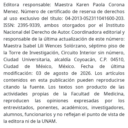
Editora responsable: Maestra Karen Paola Corona
Menez. Número de certificado de reserva de derechos
al uso exclusivo del título: 04-2013-052311041600-203.
ISSN: 2395-9339, ambos otorgados por el Instituto
Nacional del Derecho de Autor. Coordinadora editorial y
responsable de la última actualización de este número:
Maestra Isabel Lili Wences Solórzano, séptimo piso de
la Torre de Investigación, Circuito Interior sin número,
Ciudad Universitaria, alcaldía Coyoacán, C.P. 04510,
Ciudad de México, México. Fecha de última
modificación: 03 de agosto de 2026. Los artículos
contenidos en esta publicación pueden reproducirse
citando la fuente. Los textos son producto de las
actividades propias de la Facultad de Medicina,
reproducen las opiniones expresadas por los
entrevistados, ponentes, académicos, investigadores,
alumnos, funcionarios y no reflejan el punto de vista de
la editora ni de la UNAM.