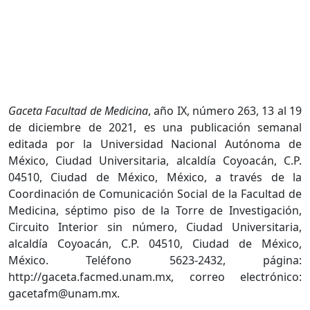
Gaceta Facultad de Medicina
, año IX, número 263, 13 al 19
de diciembre de 2021, es una publicación semanal
editada por la Universidad Nacional Autónoma de
México, Ciudad Universitaria, alcaldía Coyoacán, C.P.
04510, Ciudad de México, México, a través de la
Coordinación de Comunicación Social de la Facultad de
Medicina, séptimo piso de la Torre de Investigación,
Circuito Interior sin número, Ciudad Universitaria,
alcaldía Coyoacán, C.P. 04510, Ciudad de México,
México. Teléfono 5623-2432, página:
http://gaceta.facmed.unam.mx, correo electrónico:
gacetafm@unam.mx.