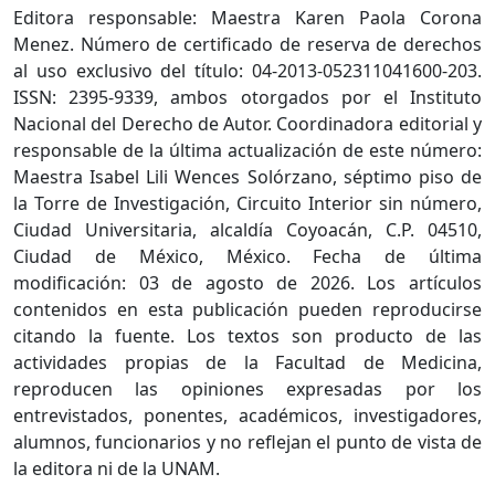
Editora responsable: Maestra Karen Paola Corona
Menez. Número de certificado de reserva de derechos
al uso exclusivo del título: 04-2013-052311041600-203.
ISSN: 2395-9339, ambos otorgados por el Instituto
Nacional del Derecho de Autor. Coordinadora editorial y
responsable de la última actualización de este número:
Maestra Isabel Lili Wences Solórzano, séptimo piso de
la Torre de Investigación, Circuito Interior sin número,
Ciudad Universitaria, alcaldía Coyoacán, C.P. 04510,
Ciudad de México, México. Fecha de última
modificación: 03 de agosto de 2026. Los artículos
contenidos en esta publicación pueden reproducirse
citando la fuente. Los textos son producto de las
actividades propias de la Facultad de Medicina,
reproducen las opiniones expresadas por los
entrevistados, ponentes, académicos, investigadores,
alumnos, funcionarios y no reflejan el punto de vista de
la editora ni de la UNAM.