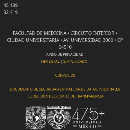
45 189
32 419
FACULTAD DE MEDICINA • CIRCUITO INTERIOR •
CIUDAD UNIVERSITARIA • AV. UNIVERSIDAD 3000 • CP
04510
AVISO DE PRIVACIDAD
[
INTEGRAL
|
SIMPLIFICADO
]
CONVENIOS
DOCUMENTO DE SEGURIDAD EN MATERIA DE DATOS PERSONALES
RESOLUCIÓN DEL COMITÉ DE TRANSPARENCIA