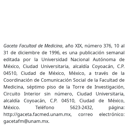
Gaceta Facultad de Medicina
, año XIX, número 376, 10 al
31 de diciembre de 1996, es una publicación semanal
editada por la Universidad Nacional Autónoma de
México, Ciudad Universitaria, alcaldía Coyoacán, C.P.
04510, Ciudad de México, México, a través de la
Coordinación de Comunicación Social de la Facultad de
Medicina, séptimo piso de la Torre de Investigación,
Circuito Interior sin número, Ciudad Universitaria,
alcaldía Coyoacán, C.P. 04510, Ciudad de México,
México. Teléfono 5623-2432, página:
http://gaceta.facmed.unam.mx, correo electrónico:
gacetafm@unam.mx.