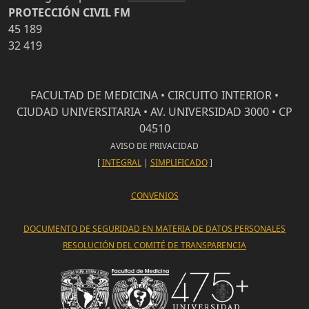
PROTECCIÓN CIVIL FM
45 189
32 419
FACULTAD DE MEDICINA • CIRCUITO INTERIOR •
CIUDAD UNIVERSITARIA • AV. UNIVERSIDAD 3000 • CP
04510
AVISO DE PRIVACIDAD
[
INTEGRAL
|
SIMPLIFICADO
]
CONVENIOS
DOCUMENTO DE SEGURIDAD EN MATERIA DE DATOS PERSONALES
RESOLUCIÓN DEL COMITÉ DE TRANSPARENCIA