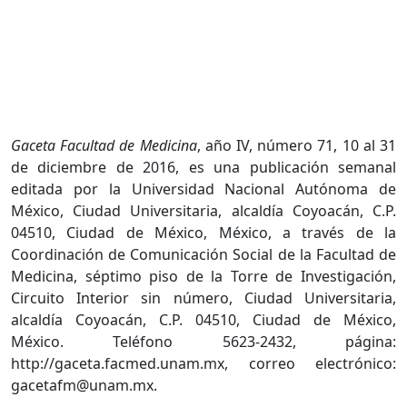
Gaceta Facultad de Medicina
, año IV, número 71, 10 al 31
de diciembre de 2016, es una publicación semanal
editada por la Universidad Nacional Autónoma de
México, Ciudad Universitaria, alcaldía Coyoacán, C.P.
04510, Ciudad de México, México, a través de la
Coordinación de Comunicación Social de la Facultad de
Medicina, séptimo piso de la Torre de Investigación,
Circuito Interior sin número, Ciudad Universitaria,
alcaldía Coyoacán, C.P. 04510, Ciudad de México,
México. Teléfono 5623-2432, página:
http://gaceta.facmed.unam.mx, correo electrónico:
gacetafm@unam.mx.