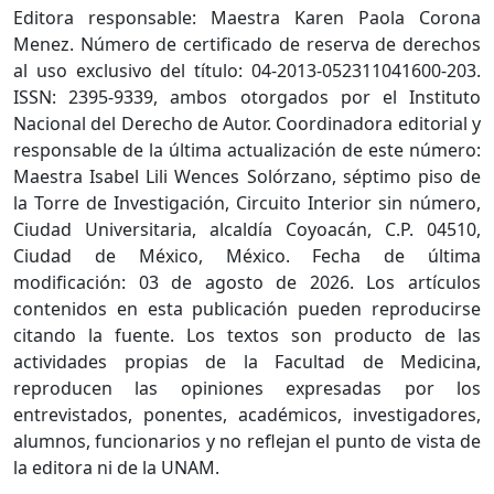
Editora responsable: Maestra Karen Paola Corona
Menez. Número de certificado de reserva de derechos
al uso exclusivo del título: 04-2013-052311041600-203.
ISSN: 2395-9339, ambos otorgados por el Instituto
Nacional del Derecho de Autor. Coordinadora editorial y
responsable de la última actualización de este número:
Maestra Isabel Lili Wences Solórzano, séptimo piso de
la Torre de Investigación, Circuito Interior sin número,
Ciudad Universitaria, alcaldía Coyoacán, C.P. 04510,
Ciudad de México, México. Fecha de última
modificación: 03 de agosto de 2026. Los artículos
contenidos en esta publicación pueden reproducirse
citando la fuente. Los textos son producto de las
actividades propias de la Facultad de Medicina,
reproducen las opiniones expresadas por los
entrevistados, ponentes, académicos, investigadores,
alumnos, funcionarios y no reflejan el punto de vista de
la editora ni de la UNAM.